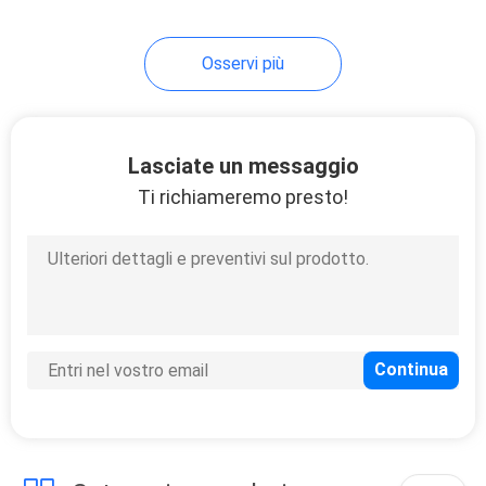
Osservi più
Lasciate un messaggio
Ti richiameremo presto!