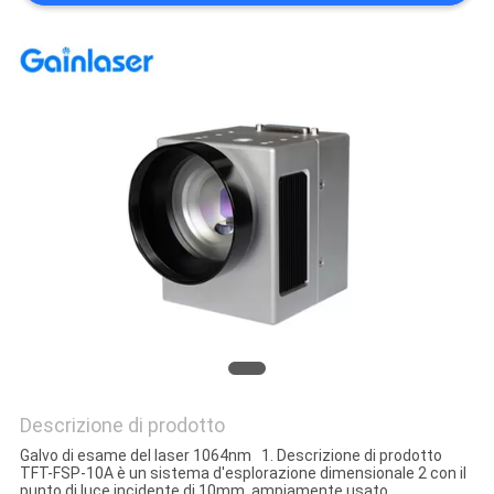
Descrizione di prodotto
Galvo di esame del laser 1064nm 1. Descrizione di prodotto
TFT-FSP-10A è un sistema d'esplorazione dimensionale 2 con il
punto di luce incidente di 10mm, ampiamente usato