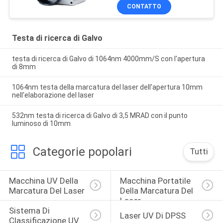
CONTATTO
Testa di ricerca di Galvo
testa di ricerca di Galvo di 1064nm 4000mm/S con l'apertura
di 8mm
1064nm testa della marcatura del laser dell'apertura 10mm
nell'elaborazione del laser
532nm testa di ricerca di Galvo di 3,5 MRAD con il punto
luminoso di 10mm
Categorie popolari
Tutti
Macchina UV Della 
Macchina Portatile 
Marcatura Del Laser
Della Marcatura Del 
Laser
Sistema Di 
Laser UV Di DPSS
Classificazione UV 