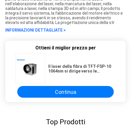
nell'elaborazione del laser, nella marcatura del laser, nella
saldatura a laser, nella stampa 3D ed in altri campi; Il prodotto
integra il servo sistema, la fabbricazione del motore elettrico e
la precisione lavoranti in se stesso, avendo il rendimento
elevato ed alta affidabilità; La progettazione unica della str
INFORMAZIONI DETTAGLIATE >
Ottieni il miglior prezzo per
Il laser della fibra di TFT-FSP-10
1064nm si dirige verso le
macchine di segno del laser
Continua
Top Prodotti