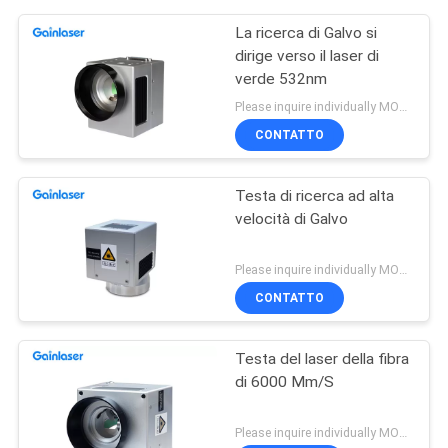
La ricerca di Galvo si
dirige verso il laser di
verde 532nm
Please inquire individually MOQ:1
CONTATTO
Testa di ricerca ad alta
velocità di Galvo
Please inquire individually MOQ:1
CONTATTO
Testa del laser della fibra
di 6000 Mm/S
Please inquire individually MOQ:1