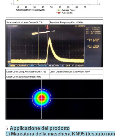
Applicazione del prodotto
5.
1) Marcatura della maschera KN95 (tessuto non