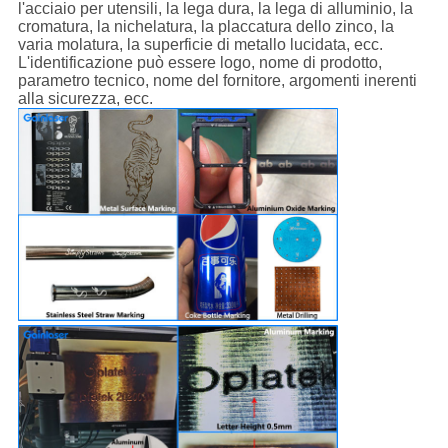
l'acciaio per utensili, la lega dura, la lega di alluminio, la
cromatura, la nichelatura, la placcatura dello zinco, la
varia molatura, la superficie di metallo lucidata, ecc.
L'identificazione può essere logo, nome di prodotto,
parametro tecnico, nome del fornitore, argomenti inerenti
alla sicurezza, ecc.