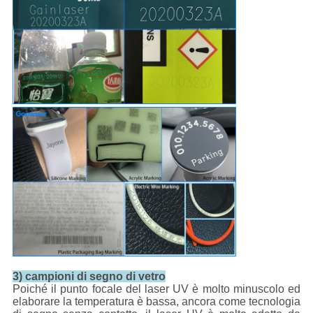
3) campioni di segno di vetro
Poiché il punto focale del laser UV è molto minuscolo ed
elaborare la temperatura è bassa, ancora come tecnologia