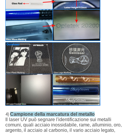
Campione della marcatura del metallo
4)
Il laser UV può segnare l'identificazione sui metalli
comuni, quali acciaio inossidabile, rame, alluminio, oro,
argento, il acciaio al carbonio, il vario acciaio legato,