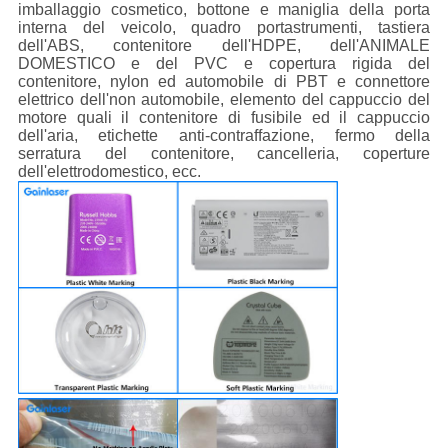
imballaggio cosmetico, bottone e maniglia della porta
interna del veicolo, quadro portastrumenti, tastiera
dell'ABS, contenitore dell'HDPE, dell'ANIMALE
DOMESTICO e del PVC e copertura rigida del
contenitore, nylon ed automobile di PBT e connettore
elettrico dell'non automobile, elemento del cappuccio del
motore quali il contenitore di fusibile ed il cappuccio
dell'aria, etichette anti-contraffazione, fermo della
serratura del contenitore, cancelleria, coperture
dell'elettrodomestico, ecc.