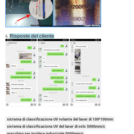
Risposte del cliente
6.
sistema di classificazione UV volante del laser di 100*100mm
sistema di classificazione UV del laser di volo 5000mm/s
macchina per incidere industriale 5000mm/s