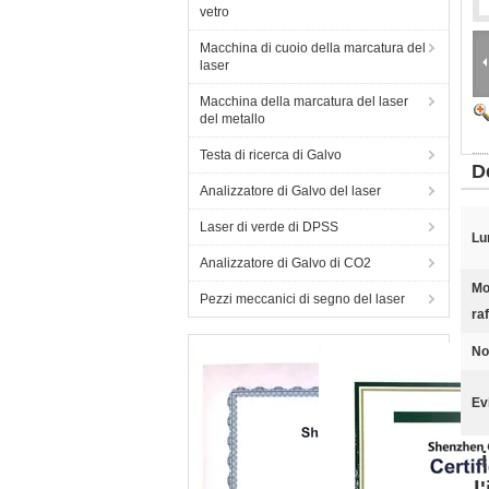
vetro
Macchina di cuoio della marcatura del
laser
Macchina della marcatura del laser
del metallo
Testa di ricerca di Galvo
D
Analizzatore di Galvo del laser
Laser di verde di DPSS
Lu
Analizzatore di Galvo di CO2
Mo
Pezzi meccanici di segno del laser
ra
No
Ev