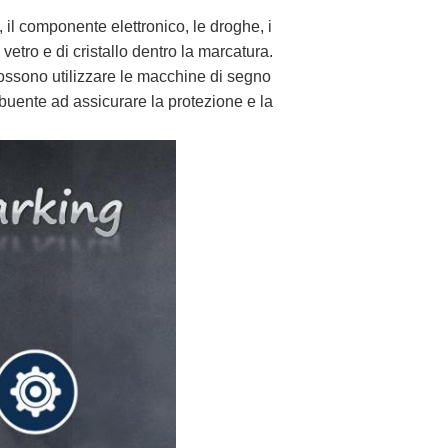
 il componente elettronico, le droghe, i
 vetro e di cristallo dentro la marcatura.
possono utilizzare le macchine di segno
ribuente ad assicurare la protezione e la