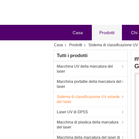
Casa
Prodotti
Chi
Casa
Prodotti
Sistema di classificazione UV 
Tutti i prodotti
m
G
Macchina UV della marcatura del
laser
Macchina portatile della marcatura del
laser
Sistema di classificazione UV volante
del laser
Laser UV di DPSS
Macchina di plastica della marcatura
del laser
Macchina della marcatura del laser di