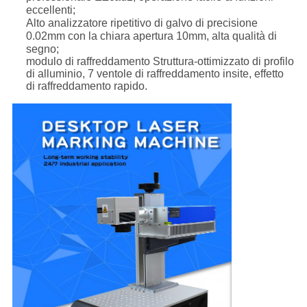
eccellenti;
Alto analizzatore ripetitivo di galvo di precisione
0.02mm con la chiara apertura 10mm, alta qualità di
segno;
modulo di raffreddamento Struttura-ottimizzato di profilo
di alluminio, 7 ventole di raffreddamento insite, effetto
di raffreddamento rapido.