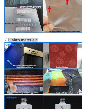
L'altro materiale
2)