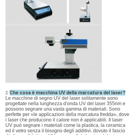
Che cosa è macchina UV della marcatura del laser?
2.
Le macchine di segno UV del laser solitamente sono
progettate nella lunghezza d'onda UV del laser 355nm e
possono segnare una vasta gamma di materiali. Sono
perfette per «le applicazioni della marcatura fredda», dove
i laser che producono il calore non è applicabili. Il laser
UV può segnare i materiali come la plastica, la ceramica
ed il vetro senza il bisogno degli additivi. dovuto il fascio