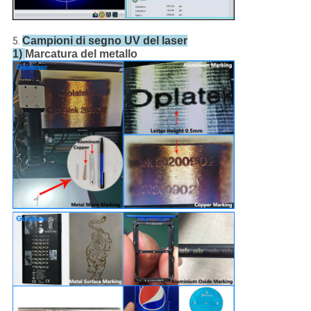
Campioni di segno UV del laser
5.
1)
Marcatura del metallo