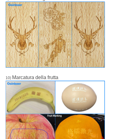
Marcatura della frutta
10)