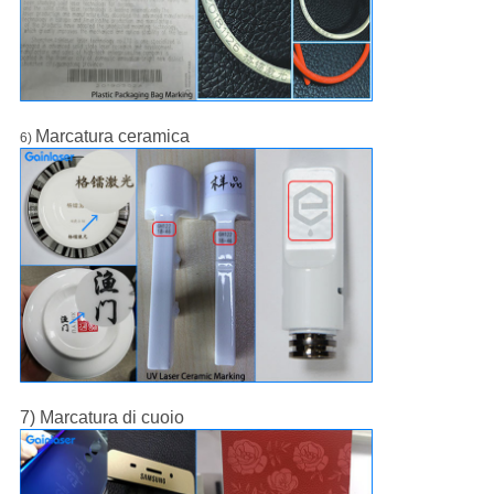
Marcatura ceramica
6)
7) Marcatura di cuoio