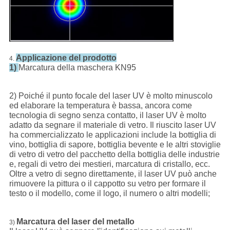
Applicazione del prodotto
4.
1)
Marcatura della maschera KN95
2) Poiché il punto focale del laser UV è molto minuscolo
ed elaborare la temperatura è bassa, ancora come
tecnologia di segno senza contatto, il laser UV è molto
adatto da segnare il materiale di vetro. Il riuscito laser UV
ha commercializzato le applicazioni include la bottiglia di
vino, bottiglia di sapore, bottiglia bevente e le altri stoviglie
di vetro di vetro del pacchetto della bottiglia delle industrie
e, regali di vetro dei mestieri, marcatura di cristallo, ecc.
Oltre a vetro di segno direttamente, il laser UV può anche
rimuovere la pittura o il cappotto su vetro per formare il
testo o il modello, come il logo, il numero o altri modelli;
Marcatura del laser del metallo
3)