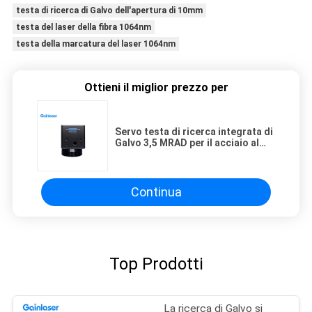
testa di ricerca di Galvo dell'apertura di 10mm
testa del laser della fibra 1064nm
testa della marcatura del laser 1064nm
Ottieni il miglior prezzo per
Servo testa di ricerca integrata di
Galvo 3,5 MRAD per il acciaio al
carbonio
Continua
Top Prodotti
La ricerca di Galvo si