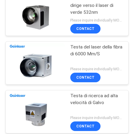
dirige verso il laser di
verde 532nm
Please inquire individually MOQ:1
CONTACT
Testa del laser della fibra
di 6000 Mm/S
Please inquire individually MOQ:1
CONTACT
Testa di ricerca ad alta
velocità di Galvo
Please inquire individually MOQ:1
CONTACT