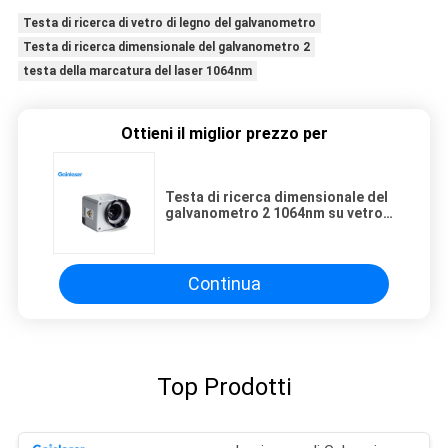
Testa di ricerca di vetro di legno del galvanometro
Testa di ricerca dimensionale del galvanometro 2
testa della marcatura del laser 1064nm
Ottieni il miglior prezzo per
Testa di ricerca dimensionale del
galvanometro 2 1064nm su vetro
di legno
Continua
Top Prodotti