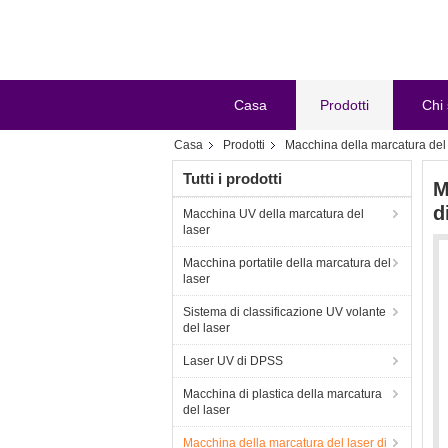
Casa
Prodotti
Chi
Casa
Prodotti
Macchina della marcatura del 
Tutti i prodotti
M
d
Macchina UV della marcatura del
laser
Macchina portatile della marcatura del
laser
Sistema di classificazione UV volante
del laser
Laser UV di DPSS
Macchina di plastica della marcatura
del laser
Macchina della marcatura del laser di