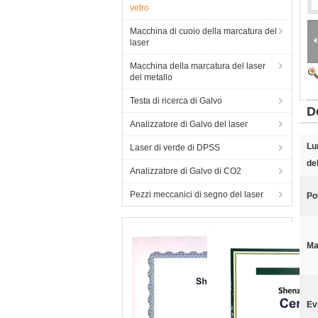
vetro
Macchina di cuoio della marcatura del
laser
Macchina della marcatura del laser
del metallo
Testa di ricerca di Galvo
D
Analizzatore di Galvo del laser
Lu
Laser di verde di DPSS
del
Analizzatore di Galvo di CO2
Pezzi meccanici di segno del laser
Po
Ma
Ev