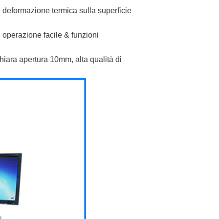
a deformazione termica sulla superficie
 operazione facile & funzioni
chiara apertura 10mm, alta qualità di