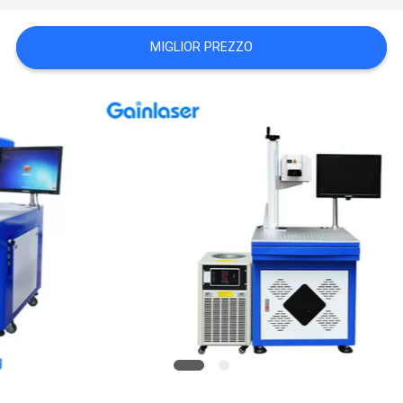
PRIVACY
MIGLIOR PREZZO
POLICY