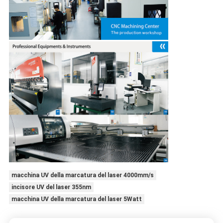
macchina UV della marcatura del laser 4000mm/s
incisore UV del laser 355nm
macchina UV della marcatura del laser 5Watt