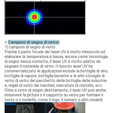
Campioni di segno di vetro:
4.
1) campioni di segno di vetro
Poiché il punto focale del laser UV è molto minuscolo ed
elaborare la temperatura è bassa, ancora come tecnologia
di segno senza contatto, il laser UV è molto adatto da
segnare il materiale di vetro. Il riuscito laser UV ha
commercializzato le applicazioni include la bottiglia di vino,
bottiglia di sapore, bottiglia bevente e le altri stoviglie di
vetro di vetro del pacchetto della bottiglia delle industrie
e, regali di vetro dei mestieri, marcatura di cristallo, ecc.
Oltre a vetro di segno direttamente, il laser UV può anche
rimuovere la pittura o il cappotto su vetro per formare il
testo o il modello, come il logo, il numero o altri modelli;