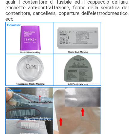
quali il contenitore di fusibile ed il cappuccio dell'aria,
etichette anti-contraffazione, fermo della serratura del
contenitore, cancelleria, coperture dell'elettrodomestico,
ecc.