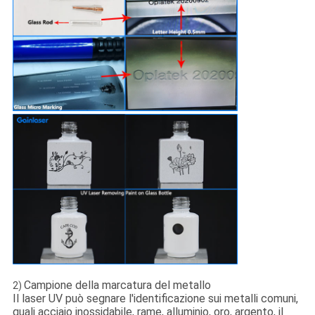
Campione della marcatura del metallo
2)
Il laser UV può segnare l'identificazione sui metalli comuni,
quali acciaio inossidabile, rame, alluminio, oro, argento, il