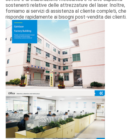
sostenenti relative delle attrezzature del laser. Inoltre,
forniamo ai servizi di assistenza al cliente completi, che
risponde rapidamente ai bisogni post-vendita dei clienti.