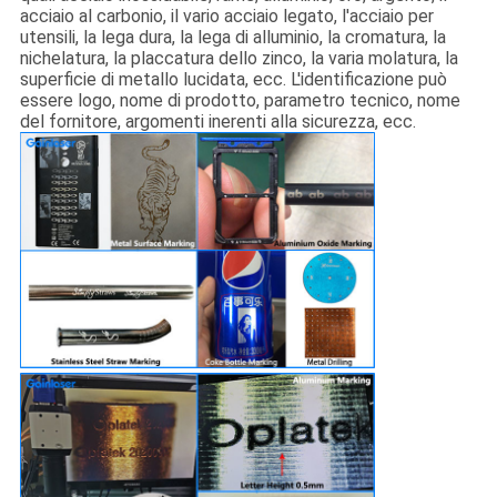
acciaio al carbonio, il vario acciaio legato, l'acciaio per
utensili, la lega dura, la lega di alluminio, la cromatura, la
nichelatura, la placcatura dello zinco, la varia molatura, la
superficie di metallo lucidata, ecc. L'identificazione può
essere logo, nome di prodotto, parametro tecnico, nome
del fornitore, argomenti inerenti alla sicurezza, ecc.