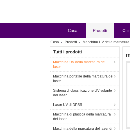
Casa
Prodotti
Chi
Casa
Prodotti
Macchina UV della marcatura 
Tutti i prodotti
m
Macchina UV della marcatura del
laser
Macchina portatile della marcatura del
laser
Sistema di classificazione UV volante
del laser
Laser UV di DPSS
Macchina di plastica della marcatura
del laser
Macchina della marcatura del laser di