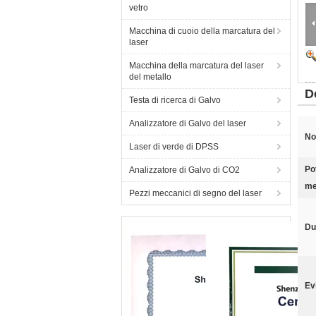
vetro
Macchina di cuoio della marcatura del
laser
Macchina della marcatura del laser
del metallo
D
Testa di ricerca di Galvo
Analizzatore di Galvo del laser
No
Laser di verde di DPSS
Po
Analizzatore di Galvo di CO2
me
Pezzi meccanici di segno del laser
Du
Ev