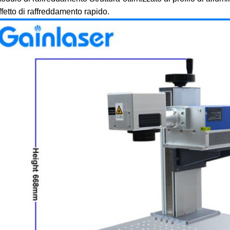
ffetto di raffreddamento rapido.