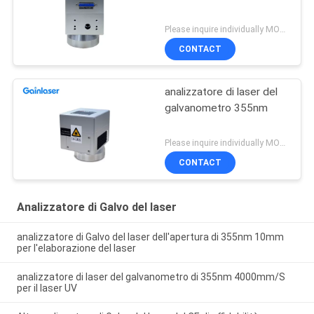
Please inquire individually MOQ:1
CONTACT
analizzatore di laser del
galvanometro 355nm
Please inquire individually MOQ:1
CONTACT
Analizzatore di Galvo del laser
analizzatore di Galvo del laser dell'apertura di 355nm 10mm
per l'elaborazione del laser
analizzatore di laser del galvanometro di 355nm 4000mm/S
per il laser UV