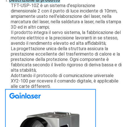
Descrizione di prodotto
1.
TFT-USP-10Z è un sistema d'esplorazione
dimensionale 2 con il punto di luce incidente di 10mm,
ampiamente usato nell'elaborazione del laser, nella
marcatura del laser, nella saldatura a laser, nella stampa
3D ed in altri campi;
Il prodotto integra il servo sistema, la fabbricazione del
motore elettrico e la precisione lavoranti in se stesso,
avendo il rendimento elevato ed alta affidabilità;
La progettazione unica della struttura assicura la
prestazione eccellente del trasferimento di calore e la
prestazione della protezione. Ogni componente è
fabbricata secondo il livello rigoroso di deriva bassa e di
alta stabilità;
Adottando il protocollo di comunicazione universale
XY2-100 per ricevere il comando digitale, è applicabile
alle carte differenti.