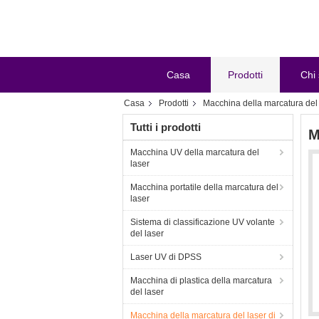
Casa
Prodotti
Chi
Casa
Prodotti
Macchina della marcatura del 
Tutti i prodotti
M
Macchina UV della marcatura del
laser
Macchina portatile della marcatura del
laser
Sistema di classificazione UV volante
del laser
Laser UV di DPSS
Macchina di plastica della marcatura
del laser
Macchina della marcatura del laser di