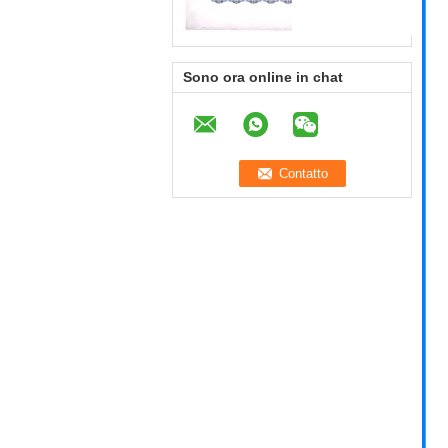
Sono ora online in chat