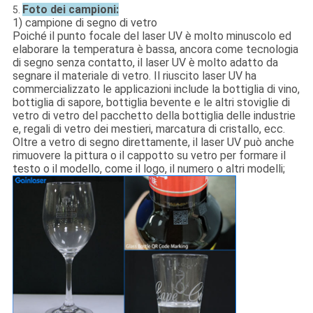
Foto dei campioni:
5.
1) campione di segno di vetro
Poiché il punto focale del laser UV è molto minuscolo ed
elaborare la temperatura è bassa, ancora come tecnologia
di segno senza contatto, il laser UV è molto adatto da
segnare il materiale di vetro. Il riuscito laser UV ha
commercializzato le applicazioni include la bottiglia di vino,
bottiglia di sapore, bottiglia bevente e le altri stoviglie di
vetro di vetro del pacchetto della bottiglia delle industrie
e, regali di vetro dei mestieri, marcatura di cristallo, ecc.
Oltre a vetro di segno direttamente, il laser UV può anche
rimuovere la pittura o il cappotto su vetro per formare il
testo o il modello, come il logo, il numero o altri modelli;