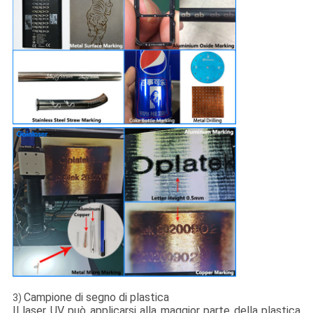
Campione di segno di plastica
3)
Il laser UV può applicarsi alla maggior parte della plastica