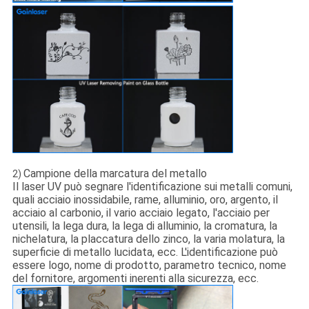
Campione della marcatura del metallo
2)
Il laser UV può segnare l'identificazione sui metalli comuni,
quali acciaio inossidabile, rame, alluminio, oro, argento, il
acciaio al carbonio, il vario acciaio legato, l'acciaio per
utensili, la lega dura, la lega di alluminio, la cromatura, la
nichelatura, la placcatura dello zinco, la varia molatura, la
superficie di metallo lucidata, ecc. L'identificazione può
essere logo, nome di prodotto, parametro tecnico, nome
del fornitore, argomenti inerenti alla sicurezza, ecc.