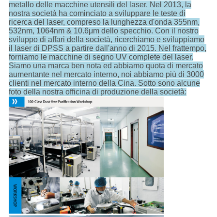
metallo delle macchine utensili del laser. Nel 2013, la
nostra società ha cominciato a sviluppare le teste di
ricerca del laser, compreso la lunghezza d'onda 355nm,
532nm, 1064nm & 10.6μm dello specchio. Con il nostro
sviluppo di affari della società, ricerchiamo e sviluppiamo
il laser di DPSS a partire dall'anno di 2015. Nel frattempo,
forniamo le macchine di segno UV complete del laser.
Siamo una marca ben nota ed abbiamo quota di mercato
aumentante nel mercato interno, noi abbiamo più di 3000
clienti nel mercato interno della Cina. Sotto sono alcune
foto della nostra officina di produzione della società: