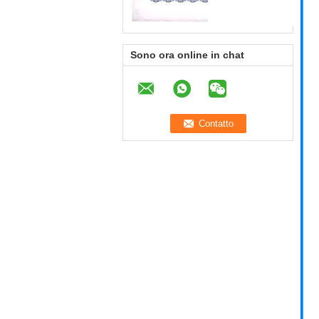
Sono ora online in chat