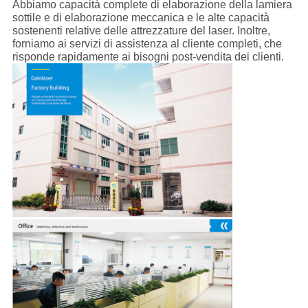
Abbiamo capacità complete di elaborazione della lamiera
sottile e di elaborazione meccanica e le alte capacità
sostenenti relative delle attrezzature del laser. Inoltre,
forniamo ai servizi di assistenza al cliente completi, che
risponde rapidamente ai bisogni post-vendita dei clienti.