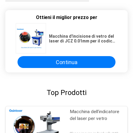
Ottieni il miglior prezzo per
Macchina d'incisione di vetro del
laser di JCZ 0.01mm per il codice
a barre
Continua
Top Prodotti
Macchina dell'indicatore
del laser per vetro