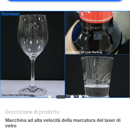
PRIVACY
POLICY
Descrizione di prodotto
Macchina ad alta velocità della marcatura del laser di
vetro