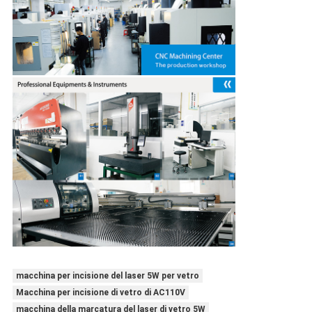
macchina per incisione del laser 5W per vetro
Macchina per incisione di vetro di AC110V
macchina della marcatura del laser di vetro 5W